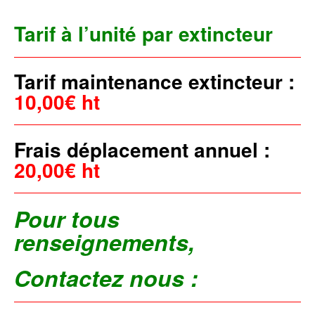
Tarif à l’unité par
extincteur
Tarif maintenance extincteur :
10,00€ ht
Frais déplacement annuel :
20,00€ ht
Pour tous
renseignements,
Contactez nous :