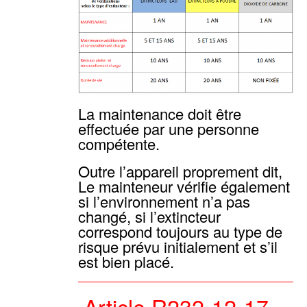
La maintenance doit être
effectuée par une personne
compétente.
Outre l’appareil proprement dit,
Le mainteneur vérifie également
si l’environnement n’a pas
changé, si l’extincteur
correspond toujours au type de
risque prévu initialement et s’il
est bien placé.
Article R232-12-17 –