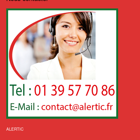
ALERTIC