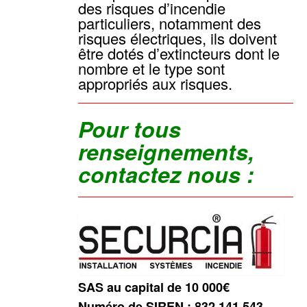
des risques d’incendie
particuliers, notamment des
risques électriques, ils doivent
être dotés d’extincteurs dont le
nombre et le type sont
appropriés aux risques.
Pour tous
renseignements,
contactez nous :
SAS au capital de 10 000€
Numéro de SIREN : 832 141 543