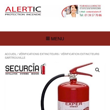
MENU
ACCUEIL
/
VÉRIFICATIONS EXTINCTEURS
/ VÉRIFICATION EXTINCTEURS
SARTROUVILLE