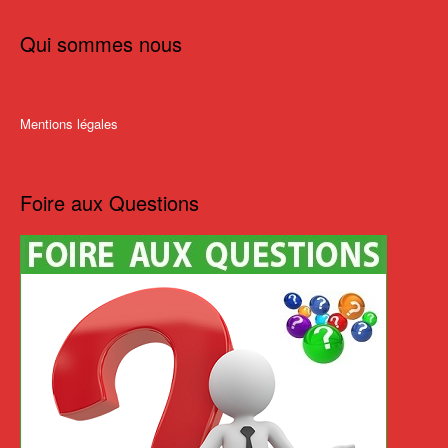
Qui sommes nous
Mentions légales
Foire aux Questions