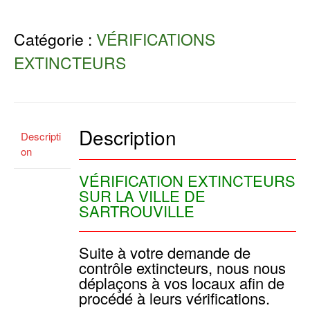
Catégorie :
VÉRIFICATIONS
EXTINCTEURS
Description
Descripti
on
VÉRIFICATION EXTINCTEURS
SUR LA VILLE DE
SARTROUVILLE
Suite à votre demande de
contrôle extincteurs, nous nous
déplaçons à vos locaux afin de
procédé à leurs vérifications.