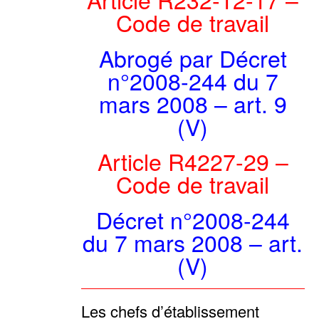
Code de travail
Abrogé par Décret
n°2008-244 du 7
mars 2008 – art. 9
(V)
Article R4227-29 –
Code de travail
Décret n°2008-244
du 7 mars 2008 – art.
(V)
Les chefs d’établissement