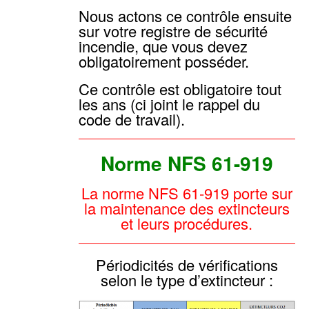
Nous actons ce contrôle ensuite
sur votre registre de sécurité
incendie, que vous devez
obligatoirement posséder.
Ce contrôle est obligatoire tout
les ans (ci joint le rappel du
code de travail).
Norme NFS 61-919
La norme NFS 61-919 porte sur
la maintenance des extincteurs
et leurs procédures.
Périodicités de vérifications
selon le type d’extincteur :