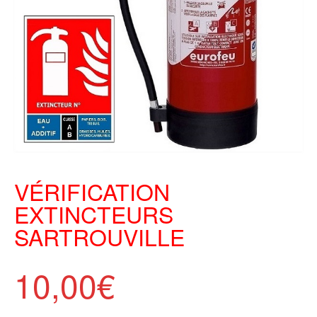
VÉRIFICATION
EXTINCTEURS
SARTROUVILLE
10,00
€