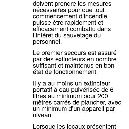
doivent prendre les mesures
nécessaires pour que tout
commencement d’incendie
puisse être rapidement et
efficacement combattu dans
l’intérêt du sauvetage du
personnel.
Le premier secours est assuré
par des extincteurs en nombre
suffisant et maintenus en bon
état de fonctionnement.
Il y a au moins un extincteur
portatif à eau pulvérisée de 6
litres au minimum pour 200
mètres carrés de plancher, avec
un minimum d’un appareil par
niveau.
Lorsque les locaux présentent