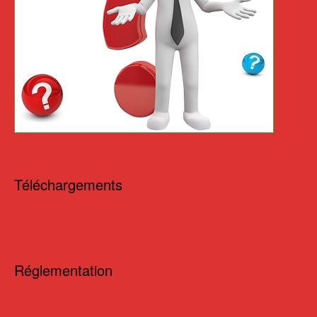
Téléchargements
Réglementation