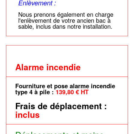
Enlèvement :
Nous prenons également en charge
l'enlèvement de votre ancien bac à
sable, inclus dans notre installation.
Alarme incendie
Fourniture et pose alarme incendie
type 4 à pile :
139,80 € HT
Frais de déplacement :
inclus