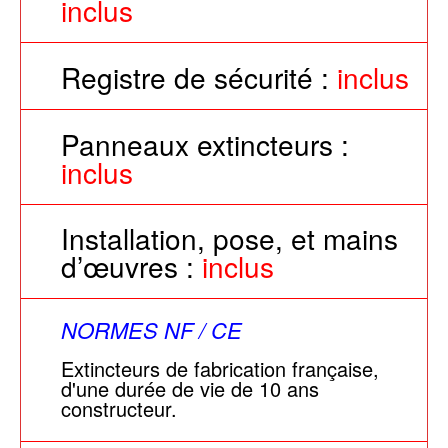
inclus
Registre de sécurité :
inclus
Panneaux extincteurs :
inclus
Installation, pose, et mains
d’œuvres :
inclus
NORMES NF / CE
Extincteurs de fabrication française,
d'une durée de vie de 10 ans
constructeur.