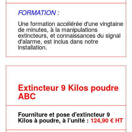
FORMATION :
Une formation accélérée d'une vingtaine
de minutes, à la manipulations
extincteurs, et connaissances du signal
d'alarme, est inclus dans notre
installation.
Extincteur 9 Kilos poudre
ABC
Fourniture et pose d'extincteur 9
Kilos à poudre, à l'unité :
124,90 € HT