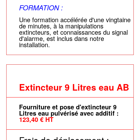
FORMATION :
Une formation accélérée d'une vingtaine
de minutes, à la manipulations
extincteurs, et connaissances du signal
d'alarme, est inclus dans notre
installation.
Extincteur 9 Litres eau AB
Fourniture et pose d'extincteur 9
Litres eau pulvérisé avec additif :
123,40 € HT