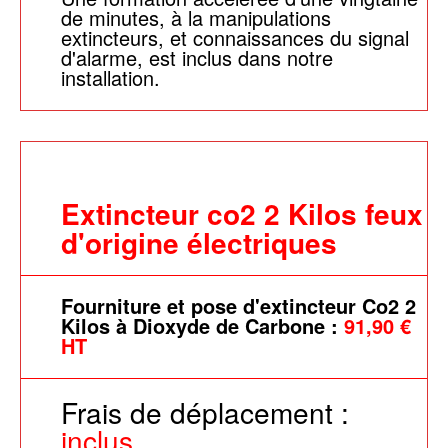
de minutes, à la manipulations
extincteurs, et connaissances du signal
d'alarme, est inclus dans notre
installation.
Extincteur co2 2 Kilos feux
d'origine électriques
Fourniture et pose d'extincteur Co2 2
Kilos à Dioxyde de Carbone :
91,90 €
HT
Frais de déplacement :
inclus