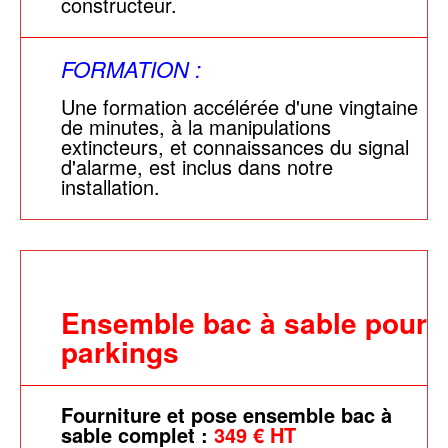
constructeur.
FORMATION :
Une formation accélérée d'une vingtaine
de minutes, à la manipulations
extincteurs, et connaissances du signal
d'alarme, est inclus dans notre
installation.
Ensemble bac à sable pour
parkings
Fourniture et pose ensemble bac à
sable complet :
349 € HT