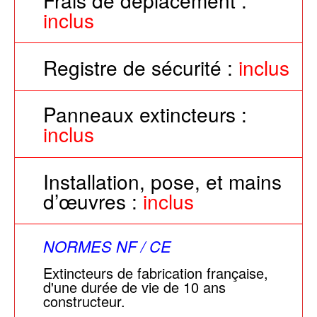
Frais de déplacement :
inclus
Registre de sécurité :
inclus
Panneaux extincteurs :
inclus
Installation, pose, et mains
d’œuvres :
inclus
NORMES NF / CE
Extincteurs de fabrication française,
d'une durée de vie de 10 ans
constructeur.