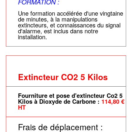
FORMATION :
Une formation accélérée d'une vingtaine
de minutes, à la manipulations
extincteurs, et connaissances du signal
d'alarme, est inclus dans notre
installation.
Extincteur CO2 5 Kilos
Fourniture et pose d'extincteur Co2 5
Kilos à Dioxyde de Carbone :
114,80 €
HT
Frais de déplacement :