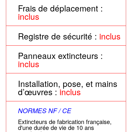
Frais de déplacement :
inclus
Registre de sécurité :
inclus
Panneaux extincteurs :
inclus
Installation, pose, et mains
d’œuvres :
inclus
NORMES NF / CE
Extincteurs de fabrication française,
d'une durée de vie de 10 ans