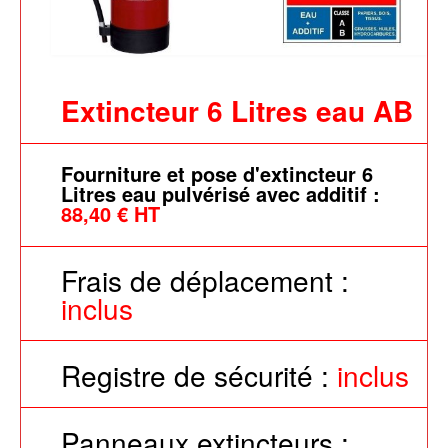
Extincteur 6 Litres eau AB
Fourniture et pose d'extincteur 6
Litres eau pulvérisé avec additif :
88,40 € HT
Frais de déplacement :
inclus
Registre de sécurité :
inclus
Panneaux extincteurs :