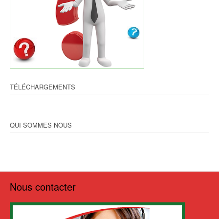
TÉLÉCHARGEMENTS
QUI SOMMES NOUS
Nous contacter