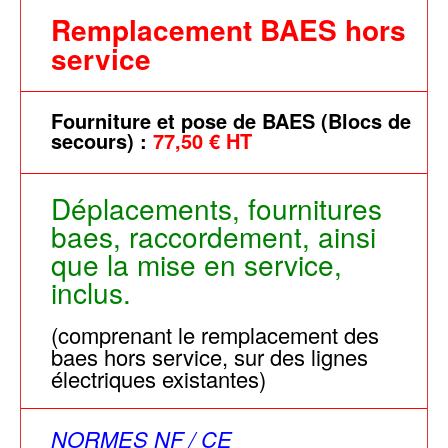
Remplacement BAES hors
service
Fourniture et pose de BAES (Blocs de
secours) :
77,50 € HT
Déplacements, fournitures
baes, raccordement, ainsi
que la mise en service,
inclus.
(comprenant le remplacement des
baes hors service, sur des lignes
électriques existantes)
NORMES NF / CE