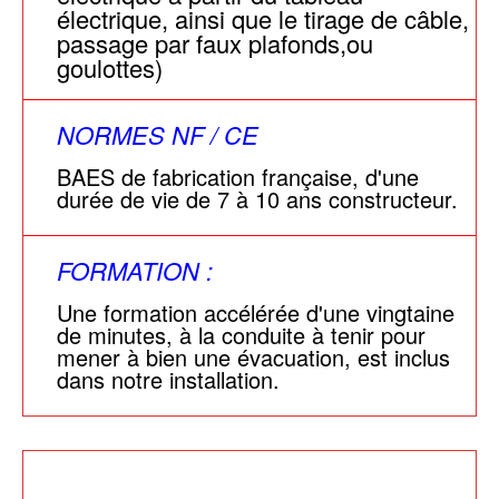
électrique, ainsi que le tirage de câble,
passage par faux plafonds,ou
goulottes)
NORMES NF / CE
BAES de fabrication française, d'une
durée de vie de 7 à 10 ans constructeur.
FORMATION :
Une formation accélérée d'une vingtaine
de minutes, à la conduite à tenir pour
mener à bien une évacuation, est inclus
dans notre installation.