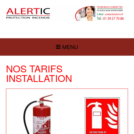
MENU
NOS TARIFS
INSTALLATION