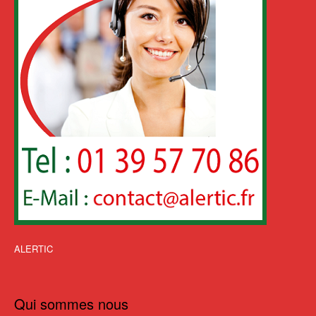
ALERTIC
Qui sommes nous