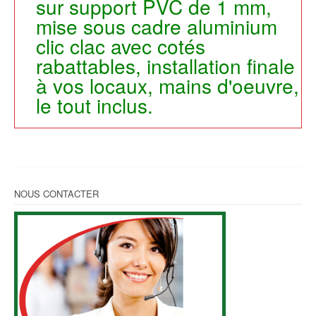
sur support PVC de 1 mm,
mise sous cadre aluminium
clic clac avec cotés
rabattables, installation finale
à vos locaux, mains d'oeuvre,
le tout inclus.
NOUS CONTACTER