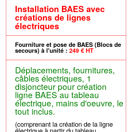
Installation BAES avec
créations de lignes
électriques
Fourniture et pose de BAES (Blocs de
secours) à l'unité :
249 € HT
Déplacements, fournitures,
câbles électriques, 1
disjoncteur pour création
ligne BAES au tableau
électrique, mains d'oeuvre, le
tout inclus.
(comprenant la création de la ligne
électrique à partir du tableau