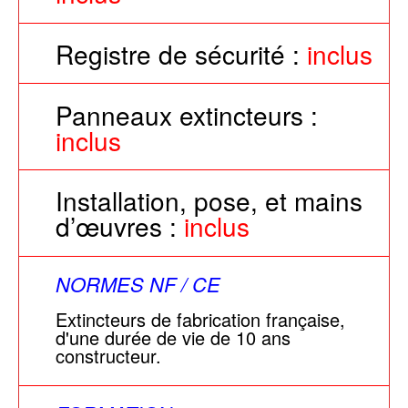
Registre de sécurité :
inclus
Panneaux extincteurs :
inclus
Installation, pose, et mains
d’œuvres :
inclus
NORMES NF / CE
Extincteurs de fabrication française,
d'une durée de vie de 10 ans
constructeur.