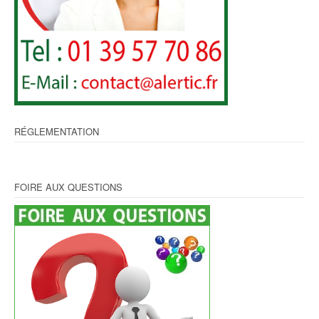
RÉGLEMENTATION
FOIRE AUX QUESTIONS