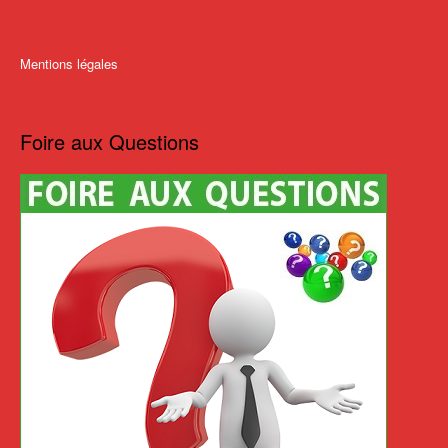
Mentions légales
Foire aux Questions