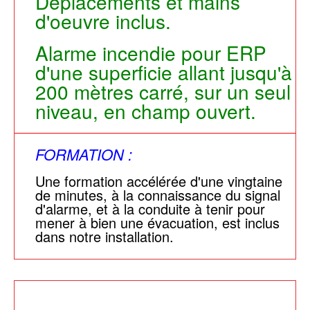
Déplacements et mains
d'oeuvre inclus.
Alarme incendie pour ERP
d'une superficie allant jusqu'à
200 mètres carré, sur un seul
niveau, en champ ouvert.
FORMATION :
Une formation accélérée d'une vingtaine
de minutes, à la connaissance du signal
d'alarme, et à la conduite à tenir pour
mener à bien une évacuation, est inclus
dans notre installation.