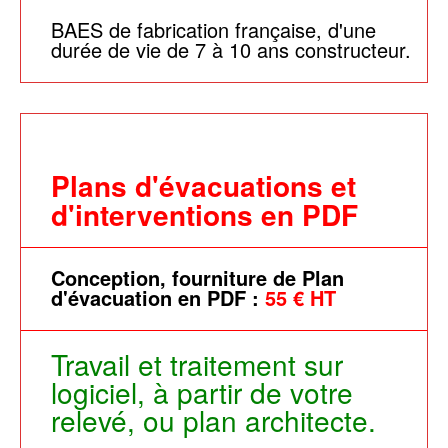
BAES de fabrication française, d'une
durée de vie de 7 à 10 ans constructeur.
Plans d'évacuations et
d'interventions en PDF
Conception, fourniture de Plan
d'évacuation en PDF :
55 € HT
Travail et traitement sur
logiciel, à partir de votre
relevé, ou plan architecte.