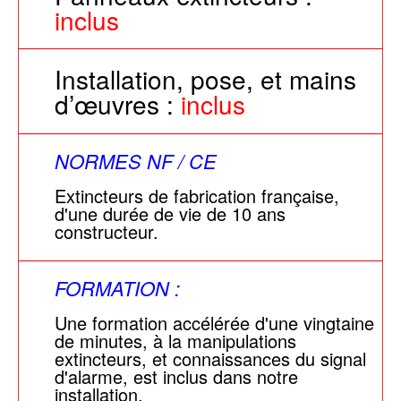
inclus
Installation, pose, et mains
d’œuvres :
inclus
NORMES NF / CE
Extincteurs de fabrication française,
d'une durée de vie de 10 ans
constructeur.
FORMATION :
Une formation accélérée d'une vingtaine
de minutes, à la manipulations
extincteurs, et connaissances du signal
d'alarme, est inclus dans notre
installation.