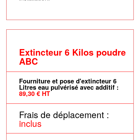
Extincteur 6 Kilos poudre
ABC
Fourniture et pose d'extincteur 6
Litres eau pulvérisé avec additif :
89,30 € HT
Frais de déplacement :
inclus