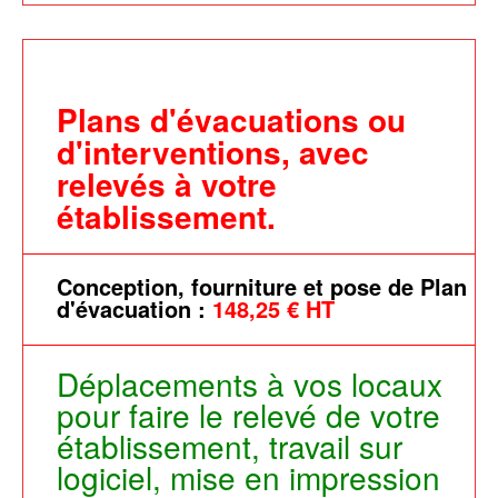
Plans d'évacuations ou
d'interventions, avec
relevés à votre
établissement.
Conception, fourniture et pose de Plan
d'évacuation :
148,25 € HT
Déplacements à vos locaux
pour faire le relevé de votre
établissement, travail sur
logiciel, mise en impression