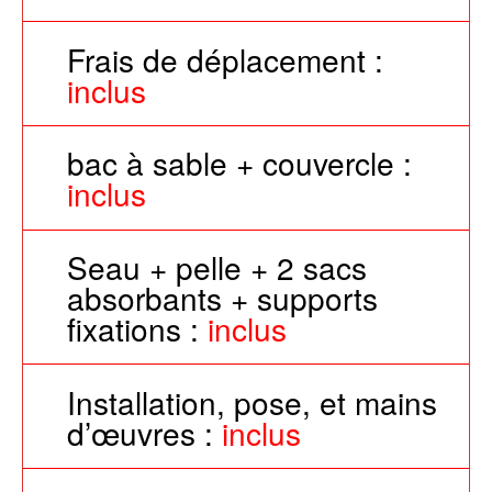
Frais de déplacement :
inclus
bac à sable + couvercle :
inclus
Seau + pelle + 2 sacs
absorbants + supports
fixations :
inclus
Installation, pose, et mains
d’œuvres :
inclus