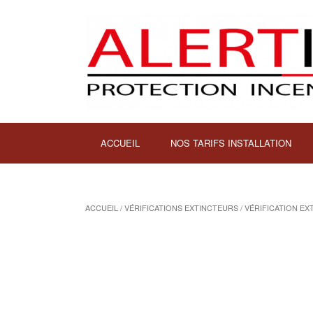
ACCUEIL
NOS TARIFS INSTALLATION
ACCUEIL
/
VÉRIFICATIONS EXTINCTEURS
/ VÉRIFICATION EX