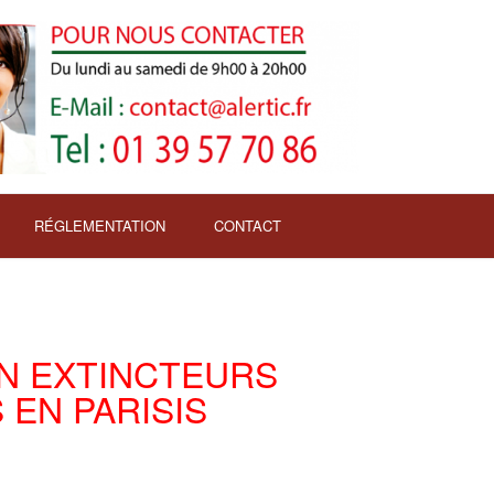
RÉGLEMENTATION
CONTACT
ON EXTINCTEURS
 EN PARISIS