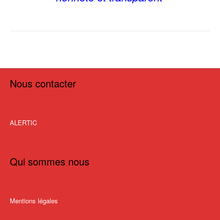
Nous contacter
ALERTIC
Qui sommes nous
Mentions légales