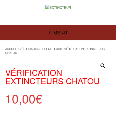
MENU
ACCUEIL
/
VÉRIFICATIONS EXTINCTEURS
/ VÉRIFICATION EXTINCTEURS
CHATOU
VÉRIFICATION
EXTINCTEURS CHATOU
10,00
€