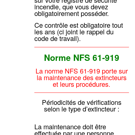
incendie, que vous devez
obligatoirement posséder.
Ce contrôle est obligatoire tout
les ans (ci joint le rappel du
code de travail).
Norme NFS 61-919
La norme NFS 61-919 porte sur
la maintenance des extincteurs
et leurs procédures.
Périodicités de vérifications
selon le type d’extincteur :
La maintenance doit être
effectuée par une personne