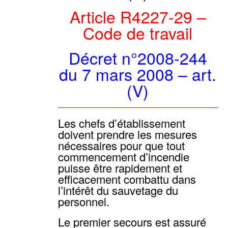
Article R4227-29 –
Code de travail
Décret n°2008-244
du 7 mars 2008 – art.
(V)
Les chefs d’établissement
doivent prendre les mesures
nécessaires pour que tout
commencement d’incendie
puisse être rapidement et
efficacement combattu dans
l’intérêt du sauvetage du
personnel.
Le premier secours est assuré