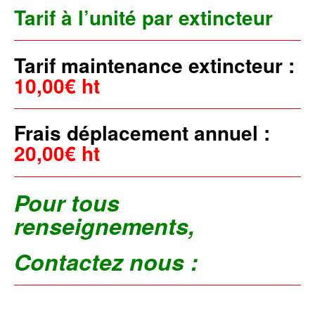
Tarif à l’unité par
extincteur
Tarif maintenance extincteur :
10,00€ ht
Frais déplacement annuel :
20,00€ ht
Pour tous
renseignements,
Contactez nous :