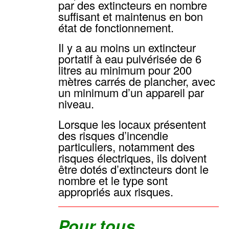
par des extincteurs en nombre
suffisant et maintenus en bon
état de fonctionnement.
Il y a au moins un extincteur
portatif à eau pulvérisée de 6
litres au minimum pour 200
mètres carrés de plancher, avec
un minimum d’un appareil par
niveau.
Lorsque les locaux présentent
des risques d’incendie
particuliers, notamment des
risques électriques, ils doivent
être dotés d’extincteurs dont le
nombre et le type sont
appropriés aux risques.
Pour tous