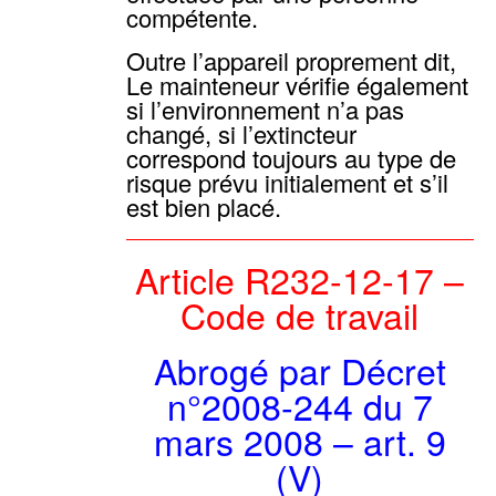
compétente.
Outre l’appareil proprement dit,
Le mainteneur vérifie également
si l’environnement n’a pas
changé, si l’extincteur
correspond toujours au type de
risque prévu initialement et s’il
est bien placé.
Article R232-12-17 –
Code de travail
Abrogé par Décret
n°2008-244 du 7
mars 2008 – art. 9
(V)