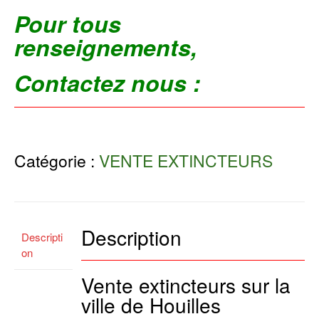
Pour tous
renseignements,
Contactez nous :
Catégorie :
VENTE EXTINCTEURS
Description
Descripti
on
Vente extincteurs sur la
ville de Houilles