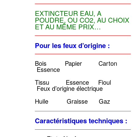
EXTINCTEUR EAU, A
POUDRE, OU CO2, AU CHOIX
ET AU MÊME PRIX…
Pour les feux d’origine :
Bois Papier Carton
Essence
Tissu Essence Fioul
Feux d’origine électrique
Huile Graisse Gaz
Caractéristiques techniques :