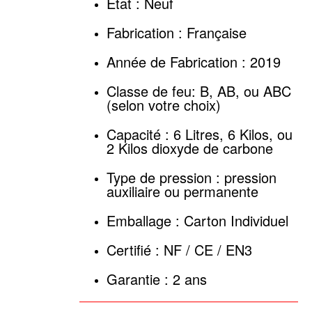
Etat : Neuf
Fabrication : Française
Année de Fabrication : 2019
Classe de feu: B, AB, ou ABC
(selon votre choix)
Capacité : 6 Litres, 6 Kilos, ou
2 Kilos dioxyde de carbone
Type de pression : pression
auxiliaire ou permanente
Emballage : Carton Individuel
Certifié : NF / CE / EN3
Garantie : 2 ans