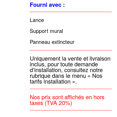
Fourni avec :
Lance
Support mural
Panneau extincteur
Uniquement la vente et livraison
inclus, pour toute demande
d’installation, consultez notre
rubrique dans le menu « Nos
tarifs installation ».
Nos prix sont affichés en hors
taxes (TVA 20%)