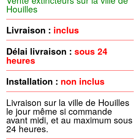
Vente extincteurs sur la ville de
Houilles
Livraison :
inclus
Délai livraison :
sous 24
heures
Installation :
non inclus
Livraison sur la ville de Houilles
le jour même si commande
avant midi, et au maximum sous
24 heures.