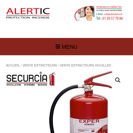
MENU
ACCUEIL
/
VENTE EXTINCTEURS
/ VENTE EXTINCTEURS HOUILLES