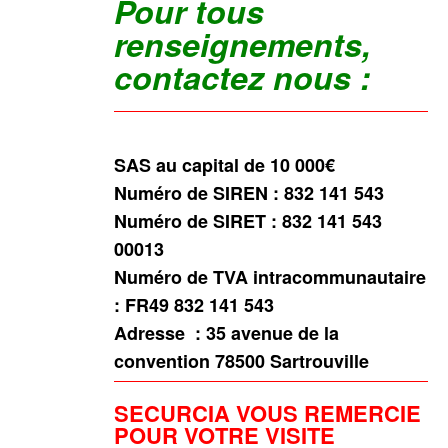
Pour tous
renseignements,
contactez nous :
SAS au capital de 10 000€
Numéro de SIREN : 832 141 543
Numéro de SIRET : 832 141 543
00013
Numéro de TVA intracommunautaire
: FR49 832 141 543
Adresse :
35 avenue de la
convention 78500 Sartrouville
SECURCIA VOUS REMERCIE
POUR VOTRE VISITE