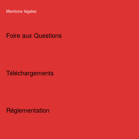
Mentions légales
Foire aux Questions
Téléchargements
Réglementation