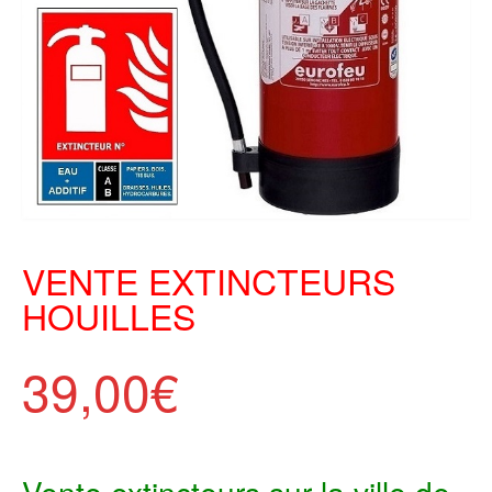
VENTE EXTINCTEURS
HOUILLES
39,00
€