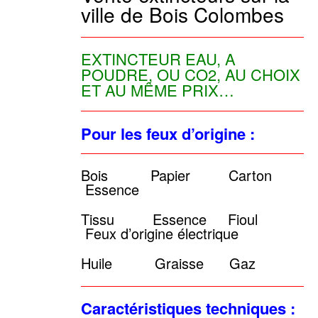
ville de Bois Colombes
EXTINCTEUR EAU, A
POUDRE, OU CO2, AU CHOIX
ET AU MÊME PRIX…
Pour les feux d’origine :
Bois Papier Carton
Essence
Tissu Essence Fioul
Feux d’origine électrique
Huile Graisse Gaz
Caractéristiques techniques :