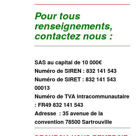
Pour tous
renseignements,
contactez nous :
SAS au capital de 10 000€
Numéro de SIREN : 832 141 543
Numéro de SIRET : 832 141 543
00013
Numéro de TVA intracommunautaire
: FR49 832 141 543
Adresse :
35 avenue de la
convention 78500 Sartrouville