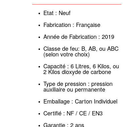
Etat : Neuf
Fabrication : Française
Année de Fabrication : 2019
Classe de feu: B, AB, ou ABC
(selon votre choix)
Capacité : 6 Litres, 6 Kilos, ou
2 Kilos dioxyde de carbone
Type de pression : pression
auxiliaire ou permanente
Emballage : Carton Individuel
Certifié : NF / CE / EN3
Garantie : 2 ans