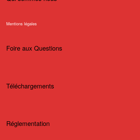
Mentions légales
Foire aux Questions
Téléchargements
Réglementation