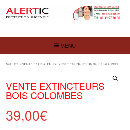
MENU
ACCUEIL
/
VENTE EXTINCTEURS
/ VENTE EXTINCTEURS BOIS COLOMBES
VENTE EXTINCTEURS
BOIS COLOMBES
39,00
€