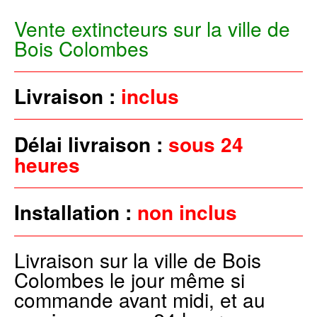
Vente extincteurs sur la ville de
Bois Colombes
Livraison :
inclus
Délai livraison :
sous 24
heures
Installation :
non inclus
Livraison sur la ville de Bois
Colombes le jour même si
commande avant midi, et au