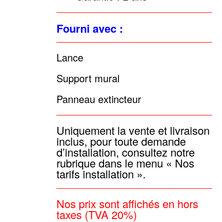
Fourni avec :
Lance
Support mural
Panneau extincteur
Uniquement la vente et livraison
inclus, pour toute demande
d’installation, consultez notre
rubrique dans le menu « Nos
tarifs installation ».
Nos prix sont affichés en hors
taxes (TVA 20%)