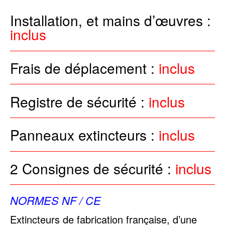
Installation, et mains d’œuvres :
inclus
Frais de déplacement :
inclus
Registre de sécurité :
inclus
Panneaux extincteurs :
inclus
2 Consignes de sécurité :
inclus
NORMES NF / CE
Extincteurs de fabrication française, d’une