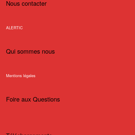
Nous contacter
ALERTIC
Qui sommes nous
Mentions légales
Foire aux Questions