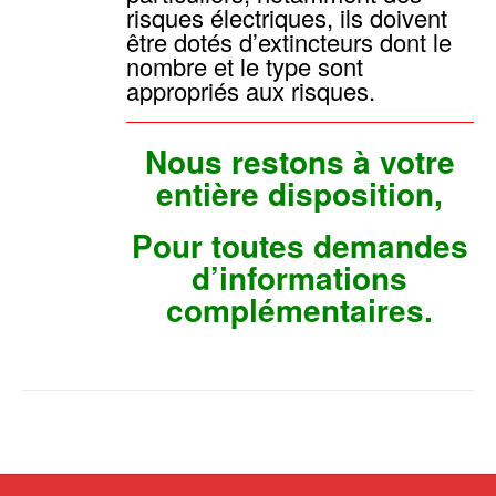
risques électriques, ils doivent
être dotés d’extincteurs dont le
nombre et le type sont
appropriés aux risques.
Nous restons à votre
entière disposition,
Pour toutes demandes
d’informations
complémentaires.