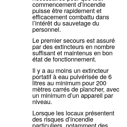
commencement d’incendie
puisse être rapidement et
efficacement combattu dans
l’intérêt du sauvetage du
personnel.
Le premier secours est assuré
par des extincteurs en nombre
suffisant et maintenus en bon
état de fonctionnement.
Il y a au moins un extincteur
portatif à eau pulvérisée de 6
litres au minimum pour 200
mètres carrés de plancher, avec
un minimum d’un appareil par
niveau.
Lorsque les locaux présentent
des risques d’incendie
particuliers, notamment des