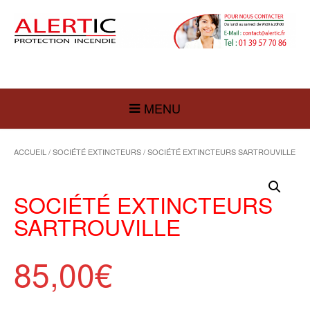
MENU
ACCUEIL
/
SOCIÉTÉ EXTINCTEURS
/ SOCIÉTÉ EXTINCTEURS SARTROUVILLE
SOCIÉTÉ EXTINCTEURS
SARTROUVILLE
85,00
€