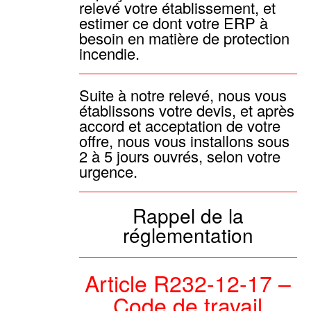
relevé votre établissement, et
estimer ce dont votre ERP à
besoin en matière de protection
incendie.
Suite à notre relevé, nous vous
établissons votre devis, et après
accord et acceptation de votre
offre, nous vous installons sous
2 à 5 jours ouvrés, selon votre
urgence.
Rappel de la
réglementation
Article R232-12-17 –
Code de travail