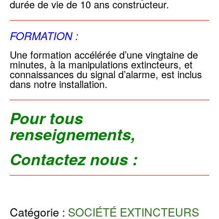
durée de vie de 10 ans constructeur.
FORMATION :
Une formation accélérée d’une vingtaine de
minutes, à la manipulations extincteurs, et
connaissances du signal d’alarme, est inclus
dans notre installation.
Pour tous
renseignements,
Contactez nous :
Catégorie :
SOCIÉTÉ EXTINCTEURS