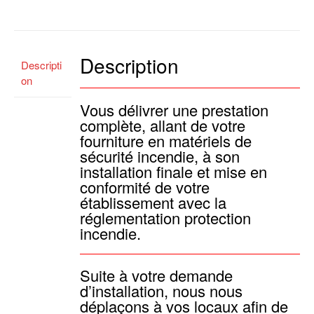
Description
Descripti
on
Vous délivrer une prestation
complète, allant de votre
fourniture en matériels de
sécurité incendie, à son
installation finale et mise en
conformité de votre
établissement avec la
réglementation protection
incendie.
Suite à votre demande
d’installation, nous nous
déplaçons à vos locaux afin de