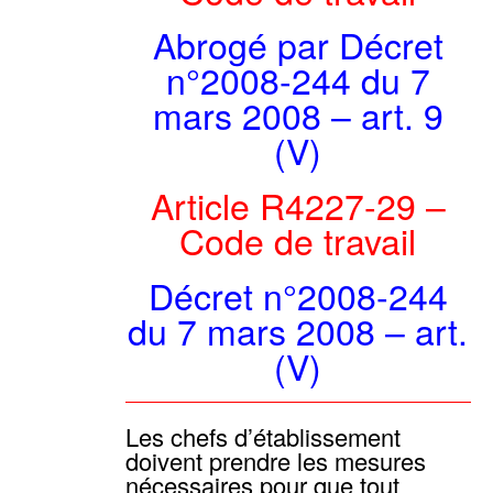
Abrogé par Décret
n°2008-244 du 7
mars 2008 – art. 9
(V)
Article R4227-29 –
Code de travail
Décret n°2008-244
du 7 mars 2008 – art.
(V)
Les chefs d’établissement
doivent prendre les mesures
nécessaires pour que tout