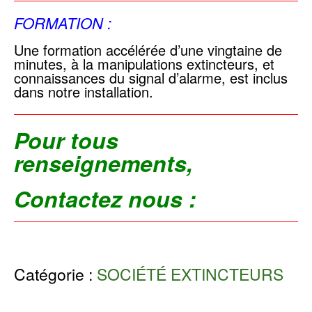
FORMATION :
Une formation accélérée d’une vingtaine de
minutes, à la manipulations extincteurs, et
connaissances du signal d’alarme, est inclus
dans notre installation.
Pour tous
renseignements,
Contactez nous :
Catégorie :
SOCIÉTÉ EXTINCTEURS