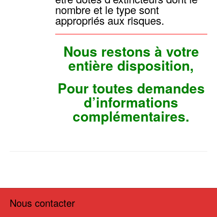
nombre et le type sont
appropriés aux risques.
Nous restons à votre
entière disposition,
Pour toutes demandes
d’informations
complémentaires.
Nous contacter