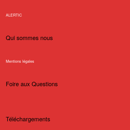
ALERTIC
Qui sommes nous
Mentions légales
Foire aux Questions
Téléchargements