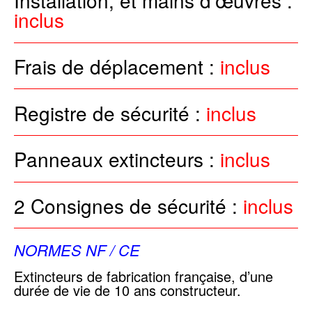
Installation, et mains d’œuvres :
inclus
Frais de déplacement :
inclus
Registre de sécurité :
inclus
Panneaux extincteurs :
inclus
2 Consignes de sécurité :
inclus
NORMES NF / CE
Extincteurs de fabrication française, d’une
durée de vie de 10 ans constructeur.