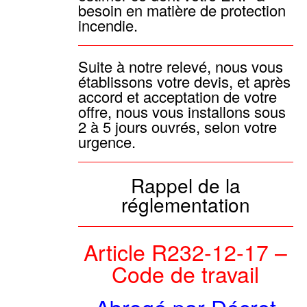
besoin en matière de protection
incendie.
Suite à notre relevé, nous vous
établissons votre devis, et après
accord et acceptation de votre
offre, nous vous installons sous
2 à 5 jours ouvrés, selon votre
urgence.
Rappel de la
réglementation
Article R232-12-17 –
Code de travail