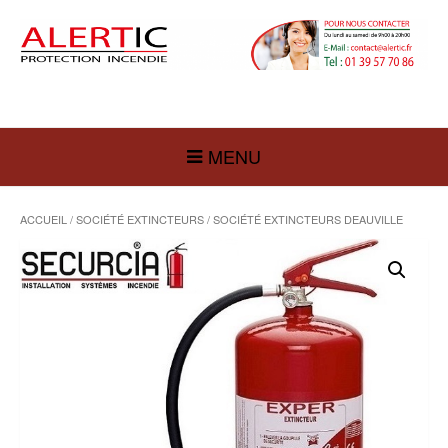
MENU
ACCUEIL
/
SOCIÉTÉ EXTINCTEURS
/ SOCIÉTÉ EXTINCTEURS DEAUVILLE