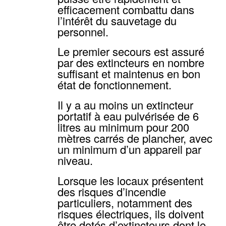
efficacement combattu dans
l’intérêt du sauvetage du
personnel.
Le premier secours est assuré
par des extincteurs en nombre
suffisant et maintenus en bon
état de fonctionnement.
Il y a au moins un extincteur
portatif à eau pulvérisée de 6
litres au minimum pour 200
mètres carrés de plancher, avec
un minimum d’un appareil par
niveau.
Lorsque les locaux présentent
des risques d’incendie
particuliers, notamment des
risques électriques, ils doivent
être dotés d’extincteurs dont le