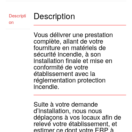
Description
Descripti
on
Vous délivrer une prestation
complète, allant de votre
fourniture en matériels de
sécurité incendie, à son
installation finale et mise en
conformité de votre
établissement avec la
réglementation protection
incendie.
Suite à votre demande
d’installation, nous nous
déplaçons à vos locaux afin de
relevé votre établissement, et
estimer ce dont votre ERP à