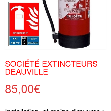
SOCIÉTÉ EXTINCTEURS
DEAUVILLE
85,00
€