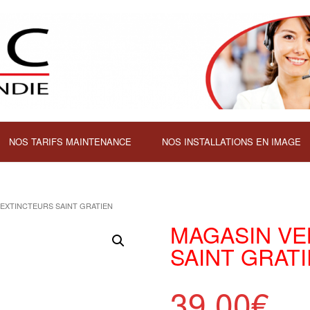
NOS TARIFS MAINTENANCE
NOS INSTALLATIONS EN IMAGE
 EXTINCTEURS SAINT GRATIEN
MAGASIN VE
SAINT GRAT
39,00
€