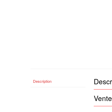
Descr
Description
Vente 