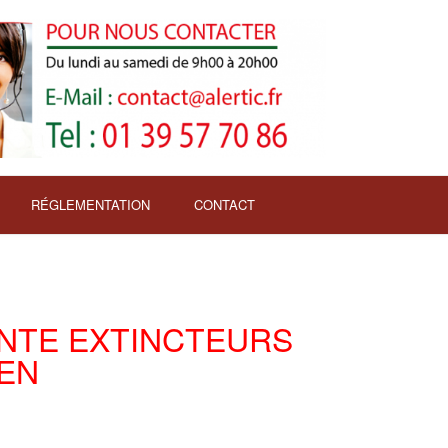
RÉGLEMENTATION
CONTACT
NTE EXTINCTEURS
IEN