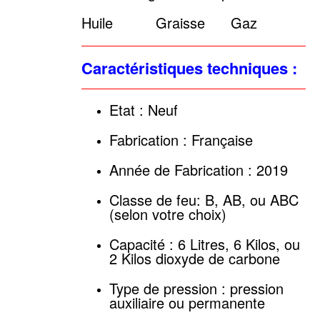
Huile Graisse Gaz
Caractéristiques techniques :
Etat : Neuf
Fabrication : Française
Année de Fabrication : 2019
Classe de feu: B, AB, ou ABC
(selon votre choix)
Capacité : 6 Litres, 6 Kilos, ou
2 Kilos dioxyde de carbone
Type de pression : pression
auxiliaire ou permanente