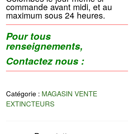
commande avant midi, et au
maximum sous 24 heures.
Pour tous
renseignements,
Contactez nous :
Catégorie :
MAGASIN VENTE
EXTINCTEURS