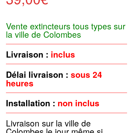
Vente extincteurs tous types sur
la ville de Colombes
Livraison :
inclus
Délai livraison :
sous 24
heures
Installation :
non inclus
Livraison sur la ville de
Colombes le jour même si