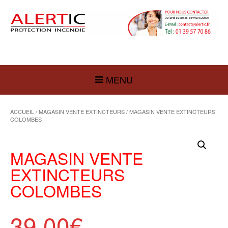
MENU
ACCUEIL
/
MAGASIN VENTE EXTINCTEURS
/ MAGASIN VENTE EXTINCTEURS
COLOMBES
MAGASIN VENTE
EXTINCTEURS
COLOMBES
39,00
€