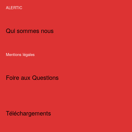
ALERTIC
Qui sommes nous
Mentions légales
Foire aux Questions
Téléchargements