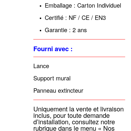
Emballage : Carton Individuel
Certifié : NF / CE / EN3
Garantie : 2 ans
Fourni avec :
Lance
Support mural
Panneau extincteur
Uniquement la vente et livraison
inclus, pour toute demande
d’installation, consultez notre
rubrique dans le menu « Nos