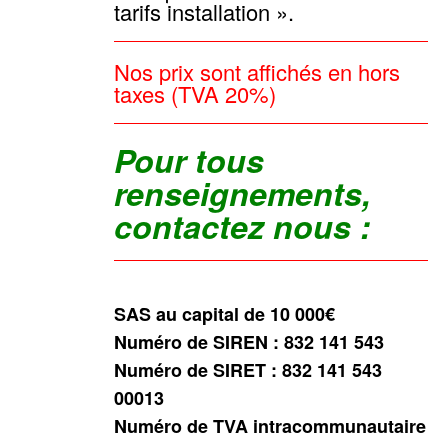
tarifs installation ».
Nos prix sont affichés en hors
taxes (TVA 20%)
Pour tous
renseignements,
contactez nous :
SAS au capital de 10 000€
Numéro de SIREN : 832 141 543
Numéro de SIRET : 832 141 543
00013
Numéro de TVA intracommunautaire