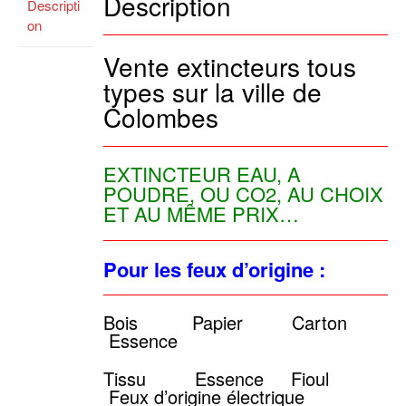
Description
Descripti
on
Vente extincteurs tous
types sur la ville de
Colombes
EXTINCTEUR EAU, A
POUDRE, OU CO2, AU CHOIX
ET AU MÊME PRIX…
Pour les feux d’origine :
Bois Papier Carton
Essence
Tissu Essence Fioul
Feux d’origine électrique