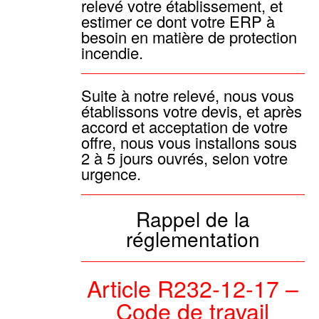
relevé votre établissement, et
estimer ce dont votre ERP à
besoin en matière de protection
incendie.
Suite à notre relevé, nous vous
établissons votre devis, et après
accord et acceptation de votre
offre, nous vous installons sous
2 à 5 jours ouvrés, selon votre
urgence.
Rappel de la
réglementation
Article R232-12-17 –
Code de travail