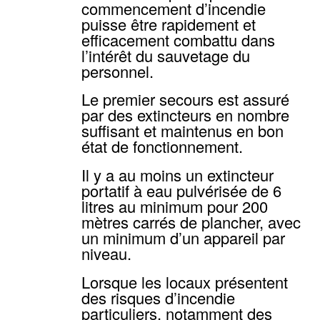
commencement d’incendie
puisse être rapidement et
efficacement combattu dans
l’intérêt du sauvetage du
personnel.
Le premier secours est assuré
par des extincteurs en nombre
suffisant et maintenus en bon
état de fonctionnement.
Il y a au moins un extincteur
portatif à eau pulvérisée de 6
litres au minimum pour 200
mètres carrés de plancher, avec
un minimum d’un appareil par
niveau.
Lorsque les locaux présentent
des risques d’incendie
particuliers, notamment des