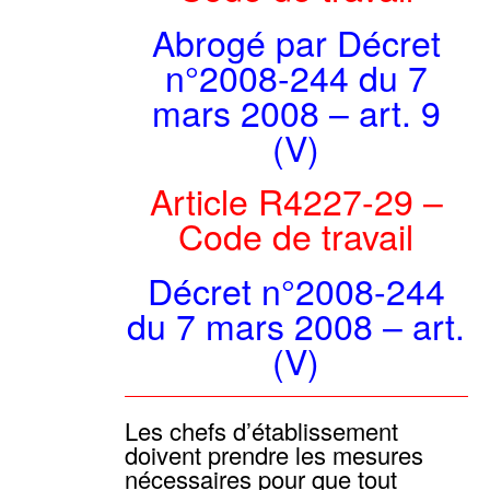
Abrogé par Décret
n°2008-244 du 7
mars 2008 – art. 9
(V)
Article R4227-29 –
Code de travail
Décret n°2008-244
du 7 mars 2008 – art.
(V)
Les chefs d’établissement
doivent prendre les mesures
nécessaires pour que tout