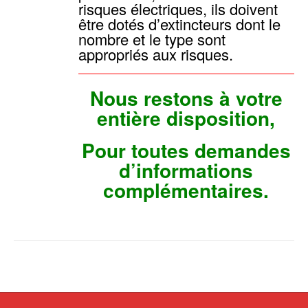
risques électriques, ils doivent
être dotés d’extincteurs dont le
nombre et le type sont
appropriés aux risques.
Nous restons à votre
entière disposition,
Pour toutes demandes
d’informations
complémentaires.