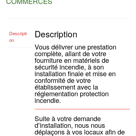
COMMERCES
Description
Descripti
on
Vous délivrer une prestation
complète, allant de votre
fourniture en matériels de
sécurité incendie, à son
installation finale et mise en
conformité de votre
établissement avec la
réglementation protection
incendie.
Suite à votre demande
d’installation, nous nous
déplaçons à vos locaux afin de