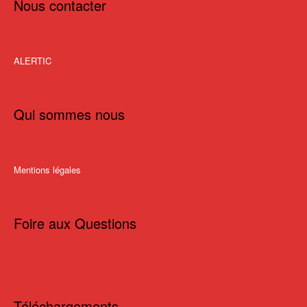
Nous contacter
ALERTIC
Qui sommes nous
Mentions légales
Foire aux Questions
Téléchargements