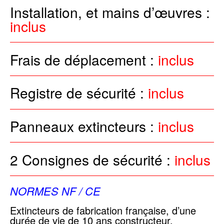
Installation, et mains d’œuvres :
inclus
Frais de déplacement :
inclus
Registre de sécurité :
inclus
Panneaux extincteurs :
inclus
2 Consignes de sécurité :
inclus
NORMES NF / CE
Extincteurs de fabrication française, d’une
durée de vie de 10 ans constructeur.