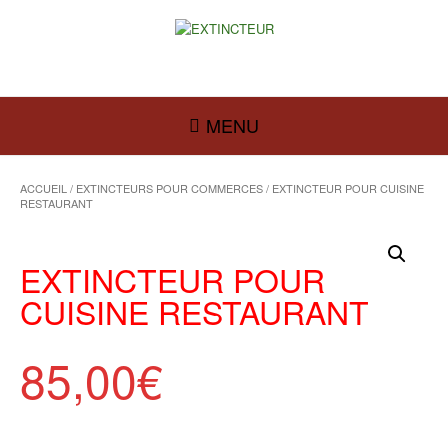
MENU
ACCUEIL
/
EXTINCTEURS POUR COMMERCES
/ EXTINCTEUR POUR CUISINE
RESTAURANT
EXTINCTEUR POUR
CUISINE RESTAURANT
85,00
€