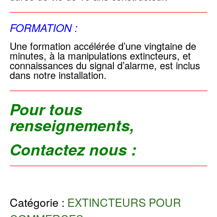
FORMATION :
Une formation accélérée d’une vingtaine de
minutes, à la manipulations extincteurs, et
connaissances du signal d’alarme, est inclus
dans notre installation.
Pour tous
renseignements,
Contactez nous :
Catégorie :
EXTINCTEURS POUR