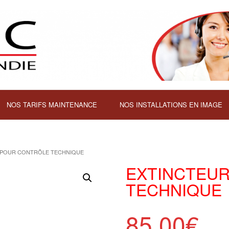
NOS TARIFS MAINTENANCE
NOS INSTALLATIONS EN IMAGE
 POUR CONTRÔLE TECHNIQUE
EXTINCTEU
TECHNIQUE
85,00
€