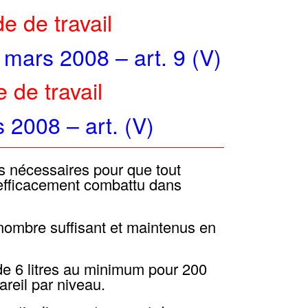
e de travail
mars 2008 – art. 9 (V)
 de travail
2008 – art. (V)
s nécessaires pour que tout
efficacement combattu dans
nombre suffisant et maintenus en
 de 6 litres au minimum pour 200
reil par niveau.