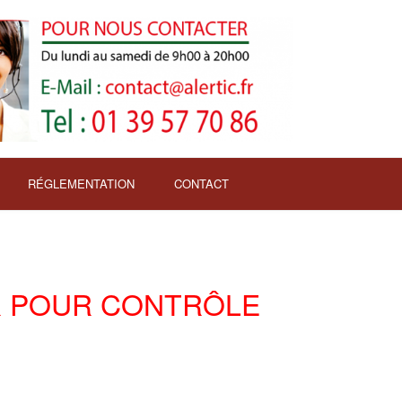
RÉGLEMENTATION
CONTACT
R POUR CONTRÔLE