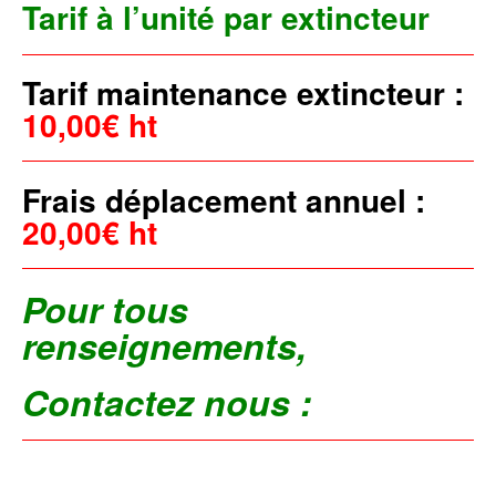
Tarif à l’unité par
extincteur
Tarif maintenance extincteur :
10,00€ ht
Frais déplacement annuel :
20,00€ ht
Pour tous
renseignements,
Contactez nous :