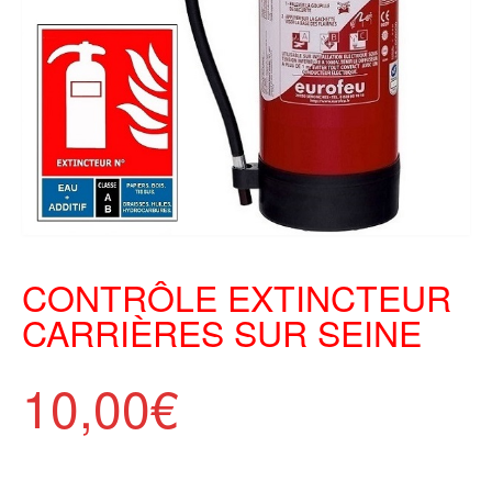
CONTRÔLE EXTINCTEUR
CARRIÈRES SUR SEINE
10,00
€