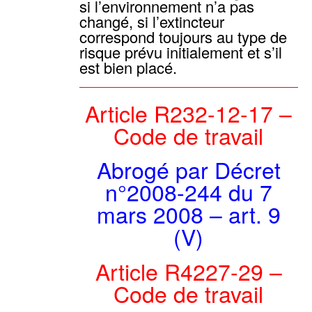
si l’environnement n’a pas
changé, si l’extincteur
correspond toujours au type de
risque prévu initialement et s’il
est bien placé.
Article R232-12-17 –
Code de travail
Abrogé par Décret
n°2008-244 du 7
mars 2008 – art. 9
(V)
Article R4227-29 –
Code de travail