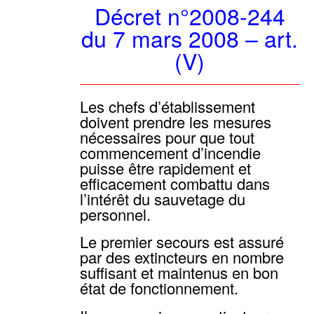
Décret n°2008-244
du 7 mars 2008 – art.
(V)
Les chefs d’établissement
doivent prendre les mesures
nécessaires pour que tout
commencement d’incendie
puisse être rapidement et
efficacement combattu dans
l’intérêt du sauvetage du
personnel.
Le premier secours est assuré
par des extincteurs en nombre
suffisant et maintenus en bon
état de fonctionnement.