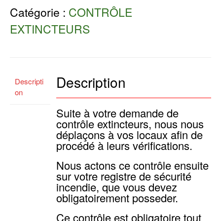
Catégorie :
CONTRÔLE
EXTINCTEURS
Description
Descripti
on
Suite à votre demande de
contrôle extincteurs, nous nous
déplaçons à vos locaux afin de
procédé à leurs vérifications.
Nous actons ce contrôle ensuite
sur votre registre de sécurité
incendie, que vous devez
obligatoirement posseder.
Ce contrôle est obligatoire tout