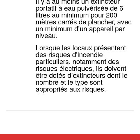
Il y a au moins un extincteur
portatif à eau pulvérisée de 6
litres au minimum pour 200
mètres carrés de plancher, avec
un minimum d’un appareil par
niveau.
Lorsque les locaux présentent
des risques d’incendie
particuliers, notamment des
risques électriques, ils doivent
être dotés d’extincteurs dont le
nombre et le type sont
appropriés aux risques.