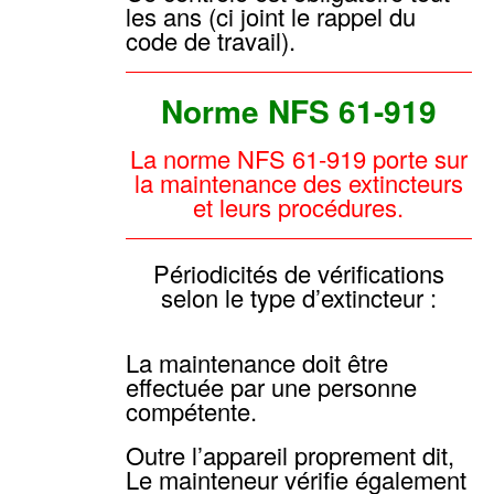
les ans (ci joint le rappel du
code de travail).
Norme NFS 61-919
La norme NFS 61-919 porte sur
la maintenance des extincteurs
et leurs procédures.
Périodicités de vérifications
selon le type d’extincteur :
La maintenance doit être
effectuée par une personne
compétente.
Outre l’appareil proprement dit,
Le mainteneur vérifie également