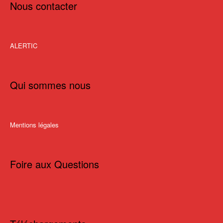
Nous contacter
ALERTIC
Qui sommes nous
Mentions légales
Foire aux Questions