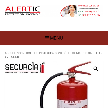
MENU
ACCUEIL
/
CONTRÔLE EXTINCTEURS
/ CONTRÔLE EXTINCTEUR CARRIÈRES
SUR SEINE