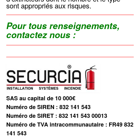
sont appropriés aux risques.
Pour tous renseignements,
contactez nous :
SAS au capital de 10 000€
Numéro de SIREN : 832 141 543
Numéro de SIRET : 832 141 543 00013
Numéro de TVA intracommunautaire : FR49 832
141 543