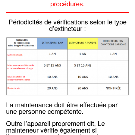
procédures.
Périodicités de vérifications selon le type
d’extincteur :
La maintenance doit être effectuée par
une personne compétente.
Outre l’appareil proprement dit, Le
mainteneur vérifie également si