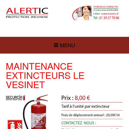
MENU
MAINTENANCE
EXTINCTEURS LE
VESINET