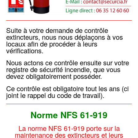
Suite à votre demande de contrôle
extincteurs, nous nous déplaçons à vos
locaux afin de procéder à leurs
vérifications.
Nous actons ce contrôle ensuite sur votre
registre de sécurité incendie, que vous
devez obligatoirement posséder.
Ce contrôle est obligatoire tout les ans (ci
joint le rappel du code de travail).
Norme NFS 61-919
La norme NFS 61-919 porte sur la
maintenance des extincteurs et leurs