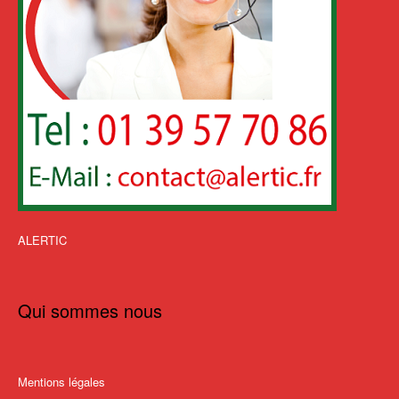
ALERTIC
Qui sommes nous
Mentions légales