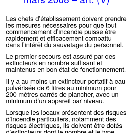
Les chefs d’établissement doivent prendre
les mesures nécessaires pour que tout
commencement d’incendie puisse être
rapidement et efficacement combattu
dans l’intérêt du sauvetage du personnel.
Le premier secours est assuré par des
extincteurs en nombre suffisant et
maintenus en bon état de fonctionnement.
Il y a au moins un extincteur portatif à eau
pulvérisée de 6 litres au minimum pour
200 mètres carrés de plancher, avec un
minimum d’un appareil par niveau.
Lorsque les locaux présentent des risques
d’incendie particuliers, notamment des
risques électriques, ils doivent être dotés
d’extincteurs dont le nombre et le type