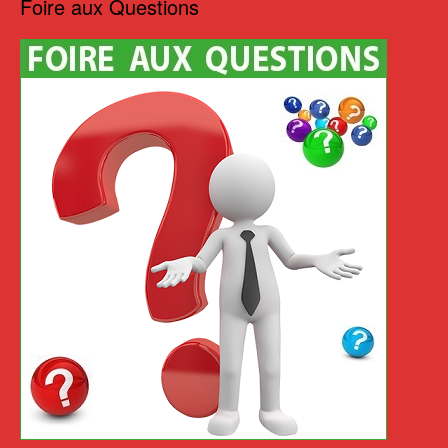
Foire aux Questions