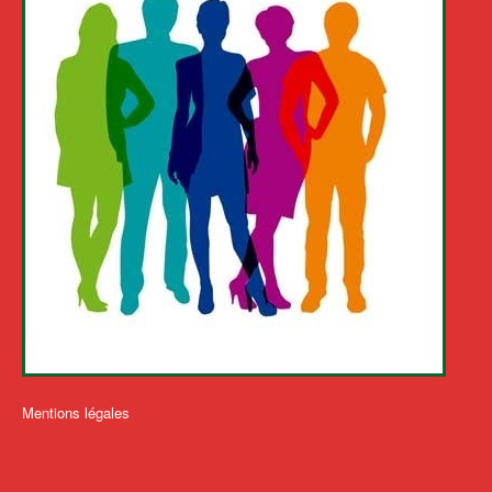
Mentions légales