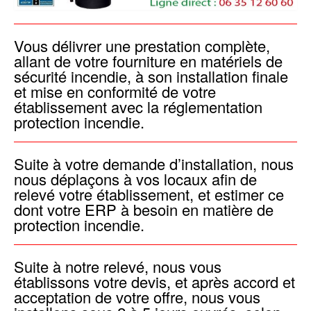
Vous délivrer une prestation complète,
allant de votre fourniture en matériels de
sécurité incendie, à son installation finale
et mise en conformité de votre
établissement avec la réglementation
protection incendie.
Suite à votre demande d’installation, nous
nous déplaçons à vos locaux afin de
relevé votre établissement, et estimer ce
dont votre ERP à besoin en matière de
protection incendie.
Suite à notre relevé, nous vous
établissons votre devis, et après accord et
acceptation de votre offre, nous vous