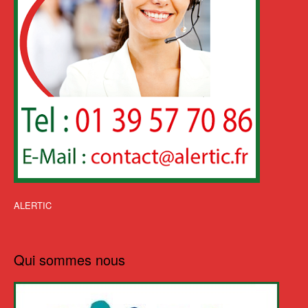
ALERTIC
Qui sommes nous