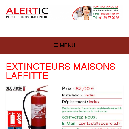
MENU
EXTINCTEURS MAISONS
LAFFITTE