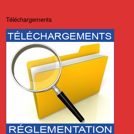
Téléchargements