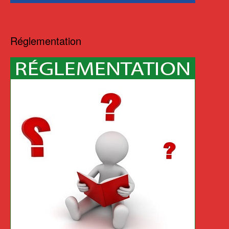
Réglementation