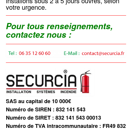
installons sous 2 à 5 jours ouvrés, selon
votre urgence.
Pour tous renseignements,
contactez nous :
SAS au capital de 10 000€
Numéro de SIREN : 832 141 543
Numéro de SIRET : 832 141 543 00013
Numéro de TVA intracommunautaire : FR49 832